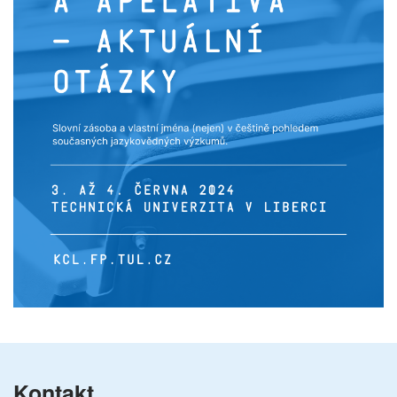
Kontakt