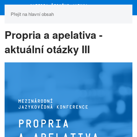
Přejít na hlavní obsah
Propria a apelativa -
aktuální otázky III