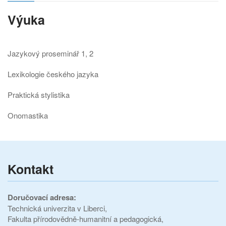
Výuka
Jazykový proseminář 1, 2
Lexikologie českého jazyka
Praktická stylistika
Onomastika
Kontakt
Doručovací adresa:
Technická univerzita v Liberci,
Fakulta přírodovědně-humanitní a pedagogická,