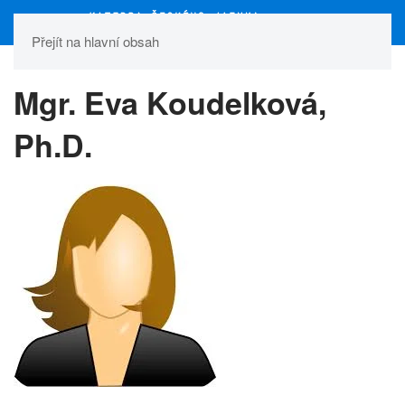
Přejít na hlavní obsah
Mgr. Eva Koudelková,
Ph.D.